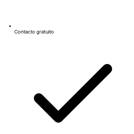
Contacto gratuito