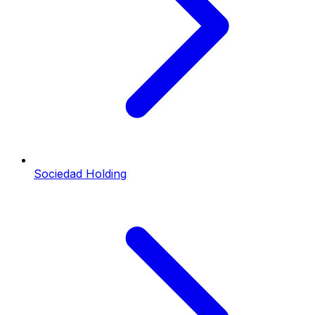
Sociedad Holding