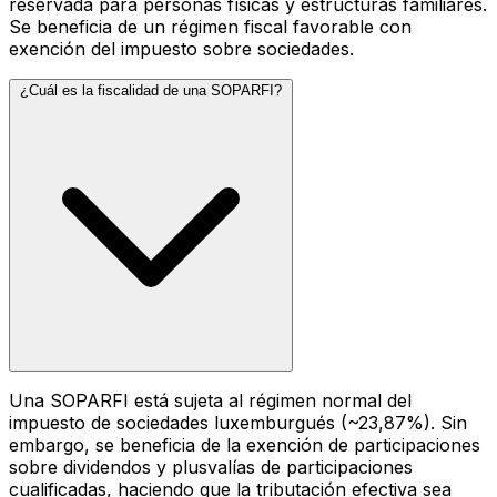
reservada para personas físicas y estructuras familiares.
Se beneficia de un régimen fiscal favorable con
exención del impuesto sobre sociedades.
¿Cuál es la fiscalidad de una SOPARFI?
Una SOPARFI está sujeta al régimen normal del
impuesto de sociedades luxemburgués (~23,87%). Sin
embargo, se beneficia de la exención de participaciones
sobre dividendos y plusvalías de participaciones
cualificadas, haciendo que la tributación efectiva sea