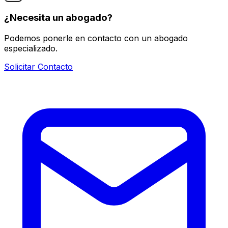
¿Necesita un abogado?
Podemos ponerle en contacto con un abogado
especializado.
Solicitar Contacto