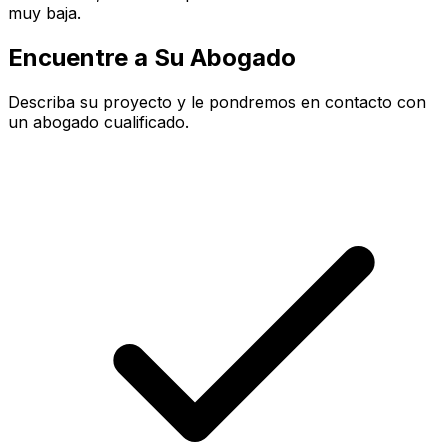
muy baja.
Encuentre a Su Abogado
Describa su proyecto y le pondremos en contacto con
un abogado cualificado.