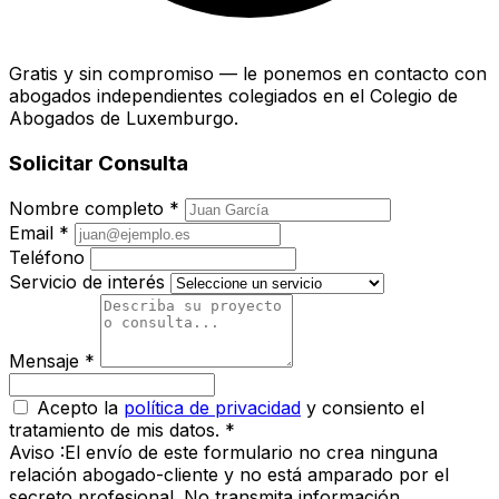
Gratis y sin compromiso — le ponemos en contacto con
abogados independientes colegiados en el Colegio de
Abogados de Luxemburgo.
Solicitar Consulta
Nombre completo *
Email *
Teléfono
Servicio de interés
Mensaje *
Acepto la
política de privacidad
y consiento el
tratamiento de mis datos. *
Aviso :
El envío de este formulario no crea ninguna
relación abogado-cliente y no está amparado por el
secreto profesional. No transmita información