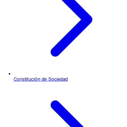
Constitución de Sociedad