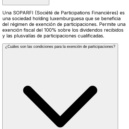
Una SOPARFI (Société de Participations Financières) es
una sociedad holding luxemburguesa que se beneficia
del régimen de exención de participaciones. Permite una
exención fiscal del 100% sobre los dividendos recibidos
y las plusvalías de participaciones cualificadas.
¿Cuáles son las condiciones para la exención de participaciones?