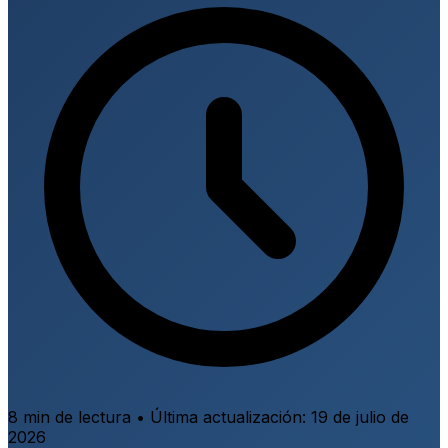
8 min de lectura
•
Última actualización:
19 de julio de
2026