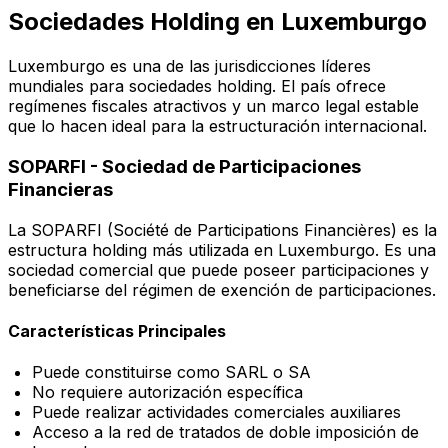
Sociedades Holding en Luxemburgo
Luxemburgo es una de las jurisdicciones líderes
mundiales para sociedades holding. El país ofrece
regímenes fiscales atractivos y un marco legal estable
que lo hacen ideal para la estructuración internacional.
SOPARFI - Sociedad de Participaciones
Financieras
La SOPARFI (Société de Participations Financières) es la
estructura holding más utilizada en Luxemburgo. Es una
sociedad comercial que puede poseer participaciones y
beneficiarse del régimen de exención de participaciones.
Características Principales
Puede constituirse como SARL o SA
No requiere autorización específica
Puede realizar actividades comerciales auxiliares
Acceso a la red de tratados de doble imposición de