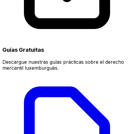
Guías Gratuitas
Descargue nuestras guías prácticas sobre el derecho
mercantil luxemburgués.