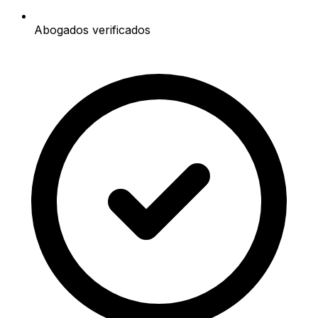
Abogados verificados