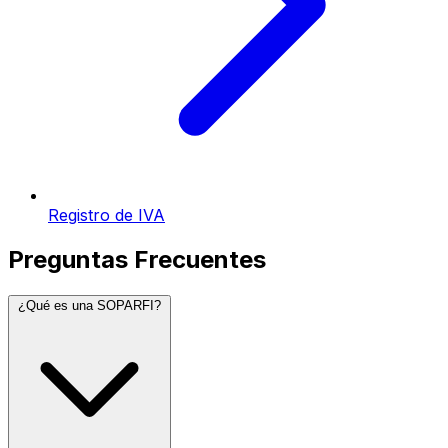
Registro de IVA
Preguntas Frecuentes
¿Qué es una SOPARFI?