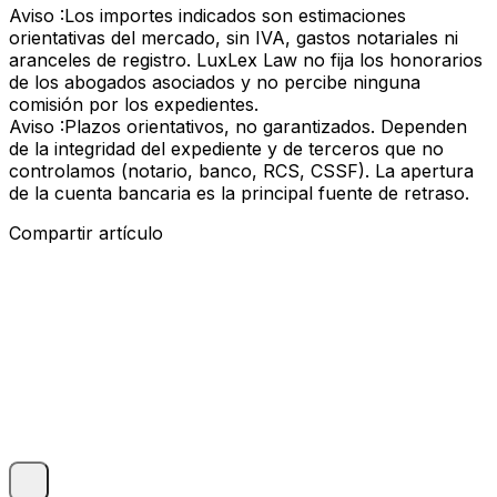
Aviso :
Los importes indicados son estimaciones
orientativas del mercado, sin IVA, gastos notariales ni
aranceles de registro. LuxLex Law no fija los honorarios
de los abogados asociados y no percibe ninguna
comisión por los expedientes.
Aviso :
Plazos orientativos, no garantizados. Dependen
de la integridad del expediente y de terceros que no
controlamos (notario, banco, RCS, CSSF). La apertura
de la cuenta bancaria es la principal fuente de retraso.
Compartir artículo