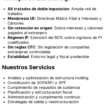
88 tratados de doble imposición
: Amplia red de
tratados
Membresía UE
: Directivas Matriz-Filial e Intereses y
Cánones
Sin retención en origen
: Sobre intereses y cánones
pagados al extranjero
Régimen IP
: Exención del 80% sobre ingresos de PI
cualificados
Sin reglas CFC
: Sin legislación de compañías
extranjeras controladas
Estabilidad
: Entorno legal y fiscal predecible
Nuestros Servicios
Análisis y optimización de estructura holding
Constitución de SOPARFI o SPF
Cumplimiento de requisitos de sustancia
Planificación y estructuración fiscal
Administración y cumplimiento continuo
Estrategias de salida y reestructuración