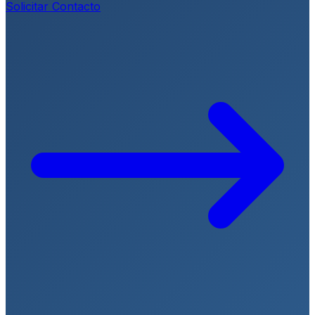
Solicitar Contacto