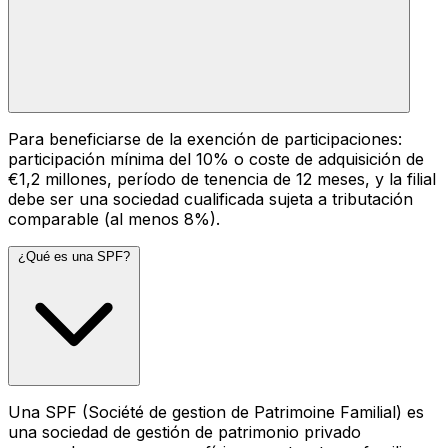
Para beneficiarse de la exención de participaciones:
participación mínima del 10% o coste de adquisición de
€1,2 millones, período de tenencia de 12 meses, y la filial
debe ser una sociedad cualificada sujeta a tributación
comparable (al menos 8%).
¿Qué es una SPF?
Una SPF (Société de gestion de Patrimoine Familial) es
una sociedad de gestión de patrimonio privado