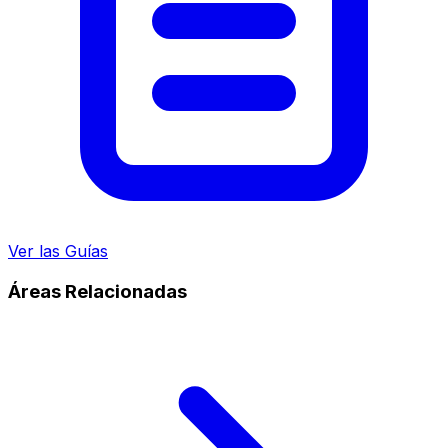
Ver las Guías
Áreas Relacionadas