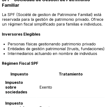
Familiar
La SPF (Société de gestion de Patrimoine Familial) está
reservada para la gestión de patrimonio privado. Ofrece
un régimen fiscal simplificado para familias e individuos.
Inversores Elegibles
Personas físicas gestionando patrimonio privado
Entidades de gestión patrimonial (trusts, fundaciones)
Intermediarios actuando en nombre de individuos
Régimen Fiscal SPF
Impuesto
Tratamiento
Impuesto
sobre
Exento
sociedades
Impuesto