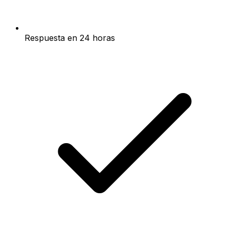
Respuesta en 24 horas