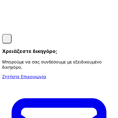
Χρειάζεστε δικηγόρο;
Μπορούμε να σας συνδέσουμε με εξειδικευμένο
δικηγόρο.
Ζητήστε Επικοινωνία