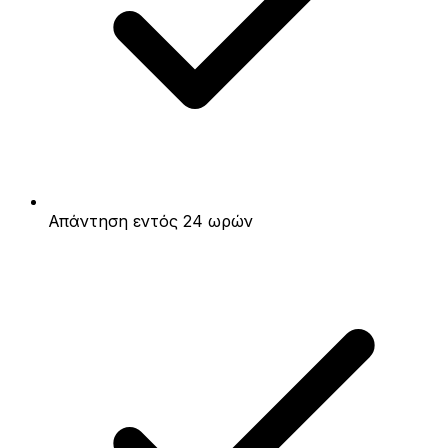
Απάντηση εντός 24 ωρών