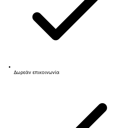
Δωρεάν επικοινωνία