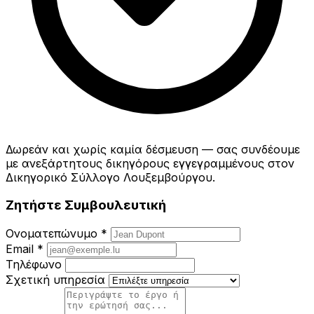
Δωρεάν και χωρίς καμία δέσμευση — σας συνδέουμε
με ανεξάρτητους δικηγόρους εγγεγραμμένους στον
Δικηγορικό Σύλλογο Λουξεμβούργου.
Ζητήστε Συμβουλευτική
Ονοματεπώνυμο *
Email *
Τηλέφωνο
Σχετική υπηρεσία