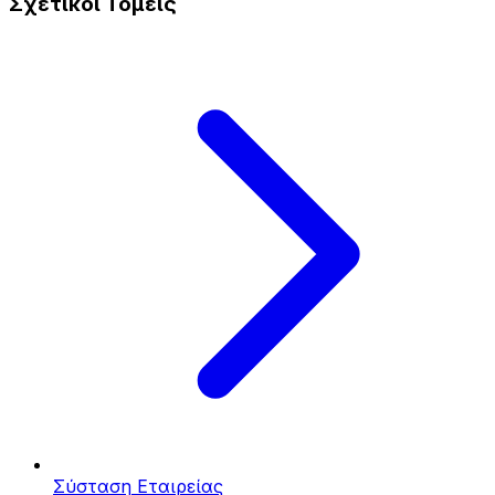
Σχετικοί Τομείς
Σύσταση Εταιρείας