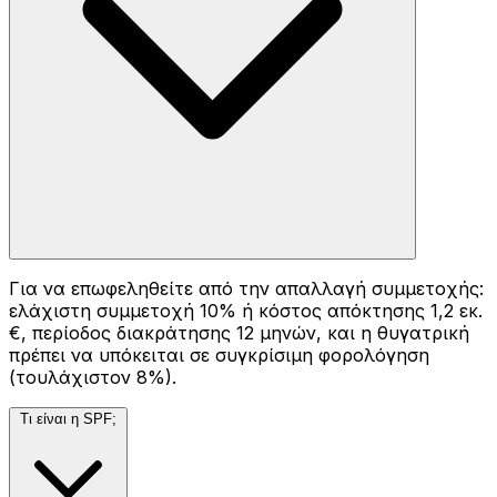
Για να επωφεληθείτε από την απαλλαγή συμμετοχής:
ελάχιστη συμμετοχή 10% ή κόστος απόκτησης 1,2 εκ.
€, περίοδος διακράτησης 12 μηνών, και η θυγατρική
πρέπει να υπόκειται σε συγκρίσιμη φορολόγηση
(τουλάχιστον 8%).
Τι είναι η SPF;