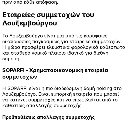
πριν από κάθε απόφαση.
Εταιρείες συμμετοχών του
Λουξεμβούργου
Το Λουξεμβούργο είναι μία από τις κορυφαίες
δικαιοδοσίες παγκοσμίως για εταιρείες συμμετοχών.
Η χώρα προσφέρει ελκυστικά φορολογικά καθεστώτα
και σταθερό νομικό πλαίσιο ιδανικό για διεθνή
δόμηση.
SOPARFI - Χρηματοοικονομική εταιρεία
συμμετοχών
Η SOPARFI είναι η πιο διαδεδομένη δομή holding στο
Λουξεμβούργο. Είναι εμπορική εταιρεία που μπορεί
να κατέχει συμμετοχές και να επωφελείται από το
καθεστώς απαλλαγής συμμετοχής.
Προϋποθέσεις απαλλαγής συμμετοχής