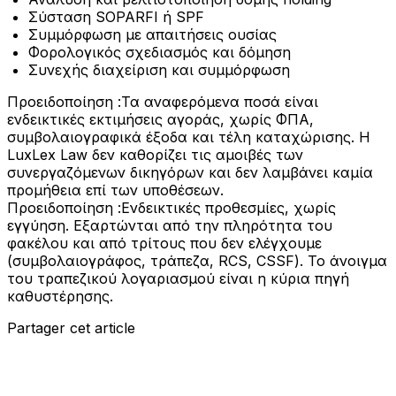
Σύσταση SOPARFI ή SPF
Συμμόρφωση με απαιτήσεις ουσίας
Φορολογικός σχεδιασμός και δόμηση
Συνεχής διαχείριση και συμμόρφωση
Προειδοποίηση :
Τα αναφερόμενα ποσά είναι
ενδεικτικές εκτιμήσεις αγοράς, χωρίς ΦΠΑ,
συμβολαιογραφικά έξοδα και τέλη καταχώρισης. Η
LuxLex Law δεν καθορίζει τις αμοιβές των
συνεργαζόμενων δικηγόρων και δεν λαμβάνει καμία
προμήθεια επί των υποθέσεων.
Προειδοποίηση :
Ενδεικτικές προθεσμίες, χωρίς
εγγύηση. Εξαρτώνται από την πληρότητα του
φακέλου και από τρίτους που δεν ελέγχουμε
(συμβολαιογράφος, τράπεζα, RCS, CSSF). Το άνοιγμα
του τραπεζικού λογαριασμού είναι η κύρια πηγή
καθυστέρησης.
Partager cet article