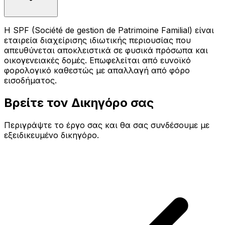
Η SPF (Société de gestion de Patrimoine Familial) είναι
εταιρεία διαχείρισης ιδιωτικής περιουσίας που
απευθύνεται αποκλειστικά σε φυσικά πρόσωπα και
οικογενειακές δομές. Επωφελείται από ευνοϊκό
φορολογικό καθεστώς με απαλλαγή από φόρο
εισοδήματος.
Βρείτε τον Δικηγόρο σας
Περιγράψτε το έργο σας και θα σας συνδέσουμε με
εξειδικευμένο δικηγόρο.