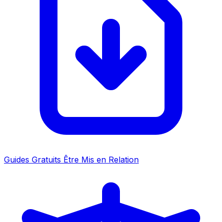
Guides Gratuits
Être Mis en Relation