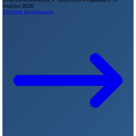
Ιουλίου 2026
Ζητήστε Επικοινωνία