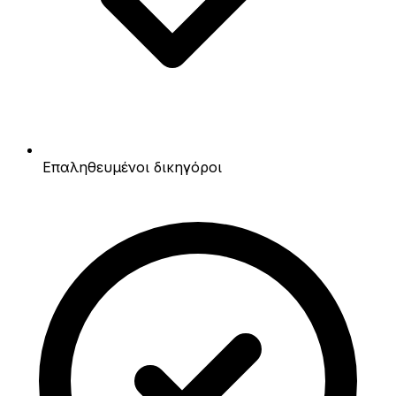
Επαληθευμένοι δικηγόροι