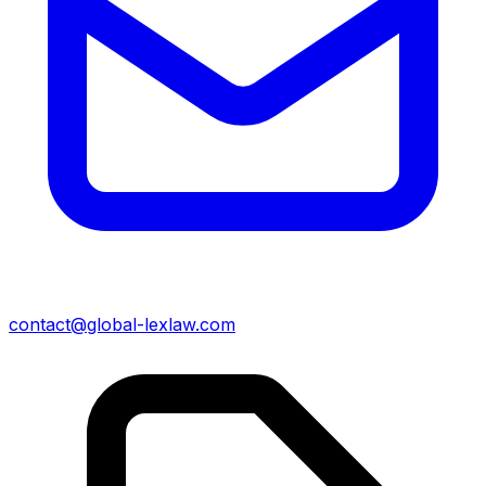
contact@global-lexlaw.com