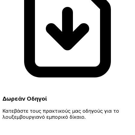
Δωρεάν Οδηγοί
Κατεβάστε τους πρακτικούς μας οδηγούς για το
λουξεμβουργιανό εμπορικό δίκαιο.