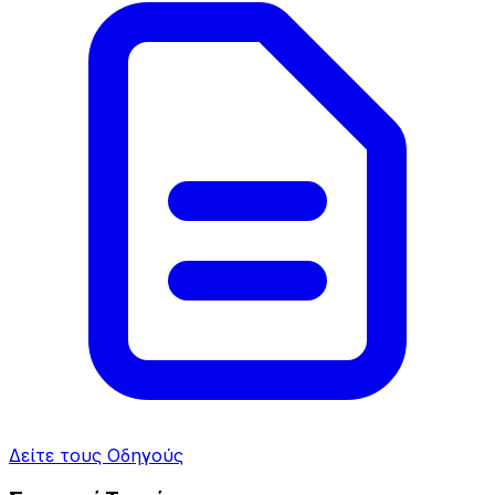
Δείτε τους Οδηγούς