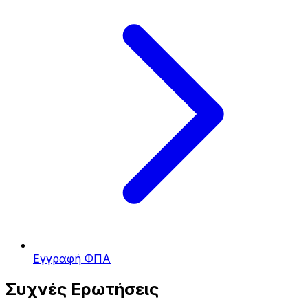
Εγγραφή ΦΠΑ
Συχνές Ερωτήσεις