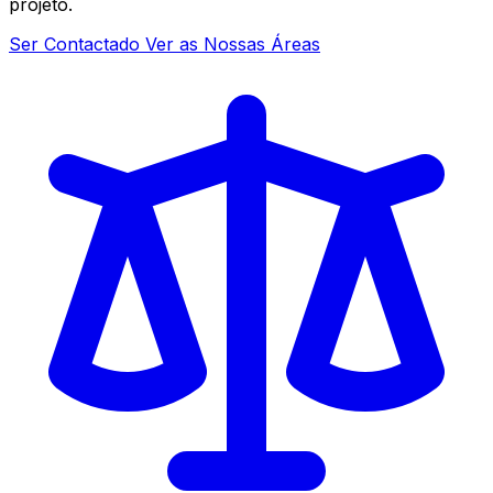
projeto.
Ser Contactado
Ver as Nossas Áreas