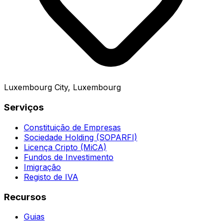
Luxembourg City, Luxembourg
Serviços
Constituição de Empresas
Sociedade Holding (SOPARFI)
Licença Cripto (MiCA)
Fundos de Investimento
Imigração
Registo de IVA
Recursos
Guias