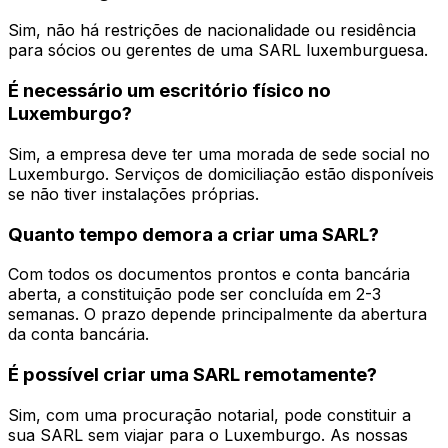
Sim, não há restrições de nacionalidade ou residência
para sócios ou gerentes de uma SARL luxemburguesa.
É necessário um escritório físico no
Luxemburgo?
Sim, a empresa deve ter uma morada de sede social no
Luxemburgo. Serviços de domiciliação estão disponíveis
se não tiver instalações próprias.
Quanto tempo demora a criar uma SARL?
Com todos os documentos prontos e conta bancária
aberta, a constituição pode ser concluída em 2-3
semanas. O prazo depende principalmente da abertura
da conta bancária.
É possível criar uma SARL remotamente?
Sim, com uma procuração notarial, pode constituir a
sua SARL sem viajar para o Luxemburgo. As nossas