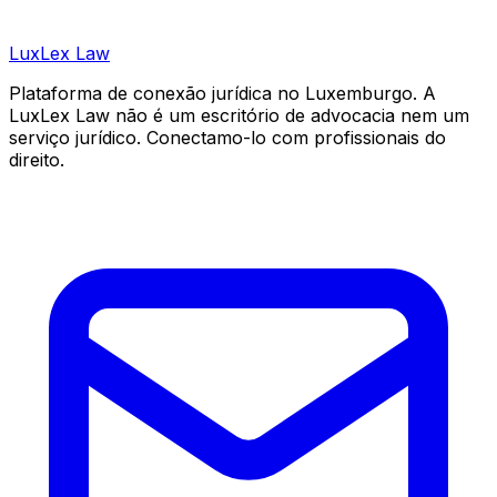
LuxLex
Law
Plataforma de conexão jurídica no Luxemburgo. A
LuxLex Law não é um escritório de advocacia nem um
serviço jurídico. Conectamo-lo com profissionais do
direito.