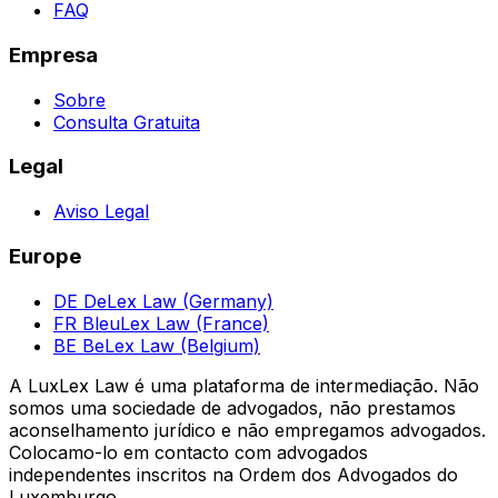
FAQ
Empresa
Sobre
Consulta Gratuita
Legal
Aviso Legal
Europe
DE
DeLex Law (Germany)
FR
BleuLex Law (France)
BE
BeLex Law (Belgium)
A LuxLex Law é uma plataforma de intermediação. Não
somos uma sociedade de advogados, não prestamos
aconselhamento jurídico e não empregamos advogados.
Colocamo-lo em contacto com advogados
independentes inscritos na Ordem dos Advogados do
Luxemburgo.