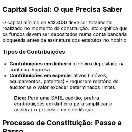
Capital Social: O que Precisa Saber
O capital mínimo de
€12.000
deve ser totalmente
realizado no momento da constituição. Isto significa que
os fundos devem ser depositados numa conta bancária
bloqueada antes da assinatura dos estatutos no notário.
Tipos de Contribuições
Contribuições em dinheiro
: dinheiro depositado na
conta da empresa
Contribuições em espécie
: ativos (imóveis,
equipamentos, patentes) - requerem relatório de
auditor se o valor exceder determinados limites
Dica:
Para uma SARL padrão, prefira
contribuições em dinheiro para simplificar e
acelerar o processo de constituição.
Processo de Constituição: Passo a
Passo