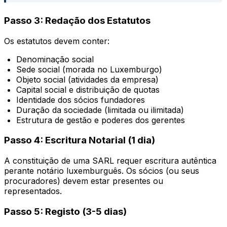
Passo 3: Redação dos Estatutos
Os estatutos devem conter:
Denominação social
Sede social (morada no Luxemburgo)
Objeto social (atividades da empresa)
Capital social e distribuição de quotas
Identidade dos sócios fundadores
Duração da sociedade (limitada ou ilimitada)
Estrutura de gestão e poderes dos gerentes
Passo 4: Escritura Notarial (1 dia)
A constituição de uma SARL requer escritura autêntica
perante notário luxemburguês. Os sócios (ou seus
procuradores) devem estar presentes ou
representados.
Passo 5: Registo (3-5 dias)