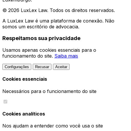
© 2026 LuxLex Law. Todos os direitos reservados.
A LuxLex Law é uma plataforma de conexão. Não
somos um escritório de advocacia.
Respeitamos sua privacidade
Usamos apenas cookies essenciais para o
funcionamento do site.
Saiba mais
Configurações
Recusar
Aceitar
Cookies essenciais
Necessários para o funcionamento do site
Cookies analíticos
Nos ajudam a entender como você usa o site