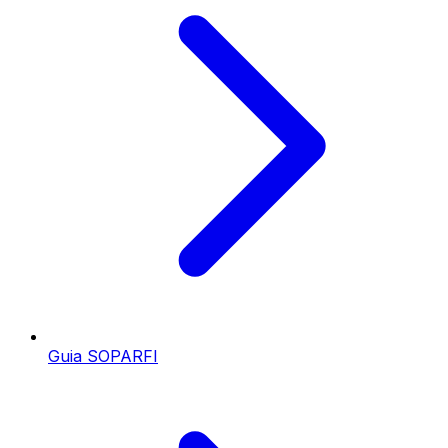
Guia SOPARFI