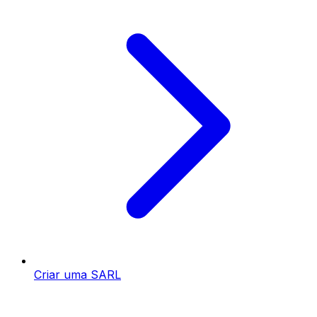
Criar uma SARL