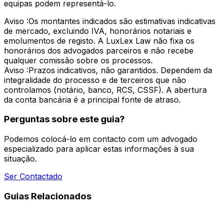
equipas podem representá-lo.
Aviso :
Os montantes indicados são estimativas indicativas
de mercado, excluindo IVA, honorários notariais e
emolumentos de registo. A LuxLex Law não fixa os
honorários dos advogados parceiros e não recebe
qualquer comissão sobre os processos.
Aviso :
Prazos indicativos, não garantidos. Dependem da
integralidade do processo e de terceiros que não
controlamos (notário, banco, RCS, CSSF). A abertura
da conta bancária é a principal fonte de atraso.
Perguntas sobre este guia?
Podemos colocá-lo em contacto com um advogado
especializado para aplicar estas informações à sua
situação.
Ser Contactado
Guias Relacionados