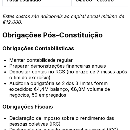
Estes custos são adicionais ao capital social mínimo de
€12.000.
Obrigações Pós-Constituição
Obrigações Contabilísticas
Manter contabilidade regular
Preparar demonstrações financeiras anuais
Depositar contas no RCS (no prazo de 7 meses após
o fim do exercício)
Auditoria obrigatória se 2 dos 3 limites forem
excedidos: €4,4M balanço, €8,8M volume de
negócios, 50 empregados
Obrigações Fiscais
Declaração de imposto sobre o rendimento das
pessoas coletivas (IRC)
Declaração de imposto comercial municipal (ICC)