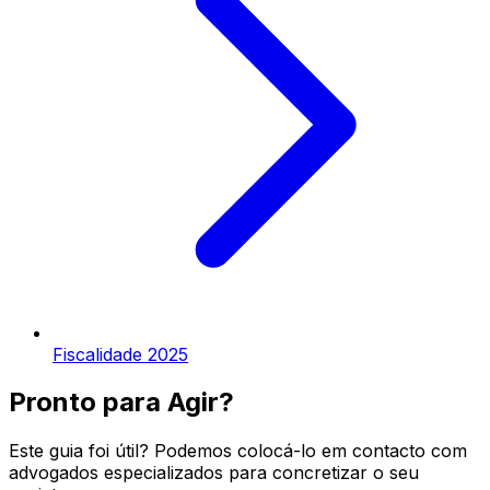
Fiscalidade 2025
Pronto para Agir?
Este guia foi útil? Podemos colocá-lo em contacto com
advogados especializados para concretizar o seu