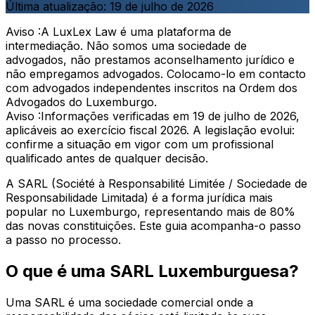
Última atualização:
19 de julho de 2026
Aviso :
A LuxLex Law é uma plataforma de
intermediação. Não somos uma sociedade de
advogados, não prestamos aconselhamento jurídico e
não empregamos advogados. Colocamo-lo em contacto
com advogados independentes inscritos na Ordem dos
Advogados do Luxemburgo.
Aviso :
Informações verificadas em 19 de julho de 2026,
aplicáveis ao exercício fiscal 2026. A legislação evolui:
confirme a situação em vigor com um profissional
qualificado antes de qualquer decisão.
A SARL (Société à Responsabilité Limitée / Sociedade de
Responsabilidade Limitada) é a forma jurídica mais
popular no Luxemburgo, representando mais de 80%
das novas constituições. Este guia acompanha-o passo
a passo no processo.
O que é uma SARL Luxemburguesa?
Uma SARL é uma sociedade comercial onde a