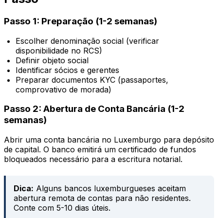
Passo 1: Preparação (1-2 semanas)
Escolher denominação social (verificar
disponibilidade no RCS)
Definir objeto social
Identificar sócios e gerentes
Preparar documentos KYC (passaportes,
comprovativo de morada)
Passo 2: Abertura de Conta Bancária (1-2
semanas)
Abrir uma conta bancária no Luxemburgo para depósito
de capital. O banco emitirá um certificado de fundos
bloqueados necessário para a escritura notarial.
Dica:
Alguns bancos luxemburgueses aceitam
abertura remota de contas para não residentes.
Conte com 5-10 dias úteis.