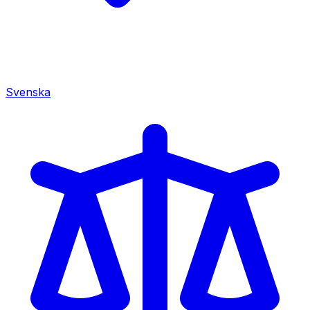
Svenska