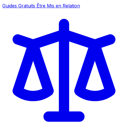
Guides Gratuits
Être Mis en Relation