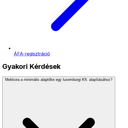
ÁFA-regisztráció
Gyakori Kérdések
Mekkora a minimális alaptőke egy luxemburgi Kft. alapításához?