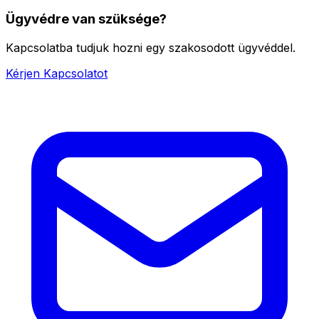
Ügyvédre van szüksége?
Kapcsolatba tudjuk hozni egy szakosodott ügyvéddel.
Kérjen Kapcsolatot