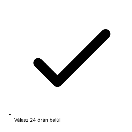
Válasz 24 órán belül