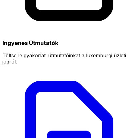
Ingyenes Útmutatók
Töltse le gyakorlati útmutatóinkat a luxemburgi üzleti
jogról.