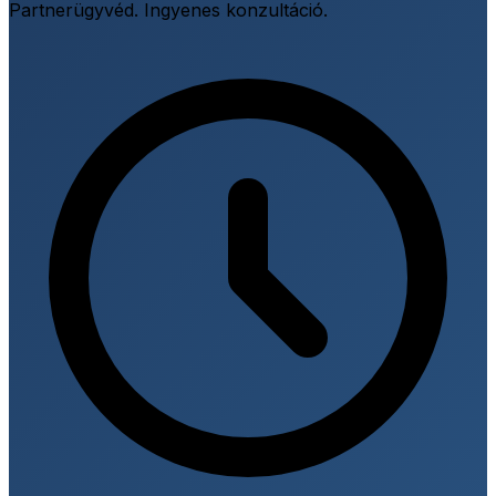
Partnerügyvéd. Ingyenes konzultáció.