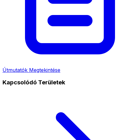
Útmutatók Megtekintése
Kapcsolódó Területek