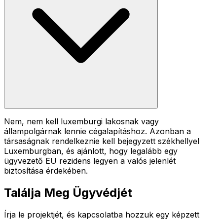
Nem, nem kell luxemburgi lakosnak vagy
állampolgárnak lennie cégalapításhoz. Azonban a
társaságnak rendelkeznie kell bejegyzett székhellyel
Luxemburgban, és ajánlott, hogy legalább egy
ügyvezető EU rezidens legyen a valós jelenlét
biztosítása érdekében.
Találja Meg Ügyvédjét
Írja le projektjét, és kapcsolatba hozzuk egy képzett