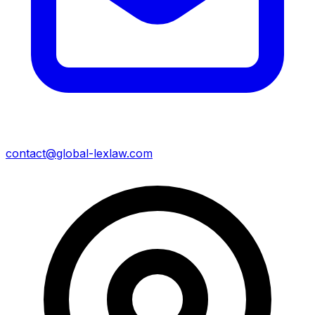
contact@global-lexlaw.com