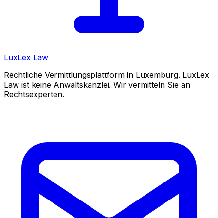
LuxLex
Law
Rechtliche Vermittlungsplattform in Luxemburg. LuxLex
Law ist keine Anwaltskanzlei. Wir vermitteln Sie an
Rechtsexperten.