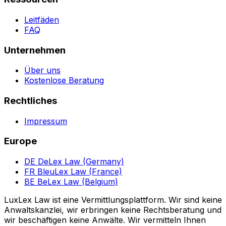
Leitfäden
FAQ
Unternehmen
Über uns
Kostenlose Beratung
Rechtliches
Impressum
Europe
DE
DeLex Law (Germany)
FR
BleuLex Law (France)
BE
BeLex Law (Belgium)
LuxLex Law ist eine Vermittlungsplattform. Wir sind keine
Anwaltskanzlei, wir erbringen keine Rechtsberatung und
wir beschäftigen keine Anwälte. Wir vermitteln Ihnen