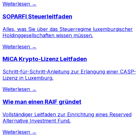
Weiterlesen →
SOPARFI Steuerleitfaden
Alles, was Sie über das Steuerregime luxemburgischer
Holdinggesellschaften wissen müssen.
Weiterlesen →
MiCA Krypto-Lizenz Leitfaden
Schritt-für-Schritt-Anleitung zur Erlangung einer CASP-
Lizenz in Luxemburg.
Weiterlesen →
Wie man einen RAIF gründet
Vollständiger Leitfaden zur Einrichtung eines Reserved
Alternative Investment Fund.
Weiterlesen →