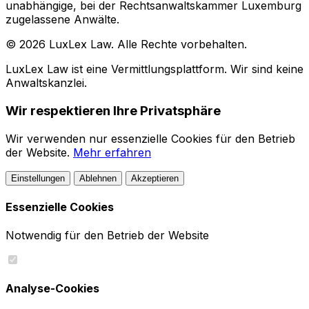
unabhängige, bei der Rechtsanwaltskammer Luxemburg
zugelassene Anwälte.
© 2026 LuxLex Law. Alle Rechte vorbehalten.
LuxLex Law ist eine Vermittlungsplattform. Wir sind keine
Anwaltskanzlei.
Wir respektieren Ihre Privatsphäre
Wir verwenden nur essenzielle Cookies für den Betrieb
der Website.
Mehr erfahren
Einstellungen
Ablehnen
Akzeptieren
Essenzielle Cookies
Notwendig für den Betrieb der Website
Analyse-Cookies