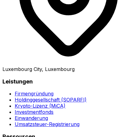
Luxembourg City, Luxembourg
Leistungen
Firmengründung
Holdinggesellschaft (SOPARFI)
Krypto-Lizenz (MiCA)
Investmentfonds
Einwanderung
Umsatzsteuer-Registrierung
Ressourcen