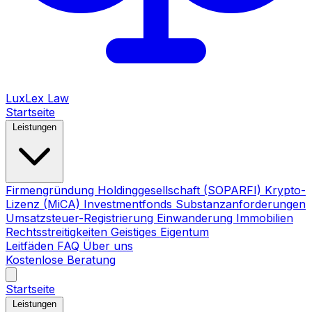
LuxLex
Law
Startseite
Leistungen
Firmengründung
Holdinggesellschaft (SOPARFI)
Krypto-
Lizenz (MiCA)
Investmentfonds
Substanzanforderungen
Umsatzsteuer-Registrierung
Einwanderung
Immobilien
Rechtsstreitigkeiten
Geistiges Eigentum
Leitfäden
FAQ
Über uns
Kostenlose Beratung
Startseite
Leistungen