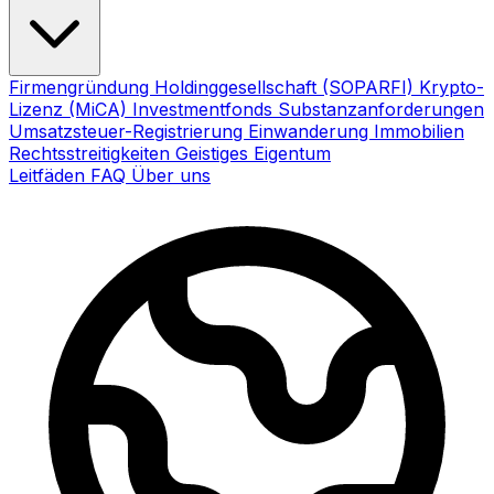
Firmengründung
Holdinggesellschaft (SOPARFI)
Krypto-
Lizenz (MiCA)
Investmentfonds
Substanzanforderungen
Umsatzsteuer-Registrierung
Einwanderung
Immobilien
Rechtsstreitigkeiten
Geistiges Eigentum
Leitfäden
FAQ
Über uns