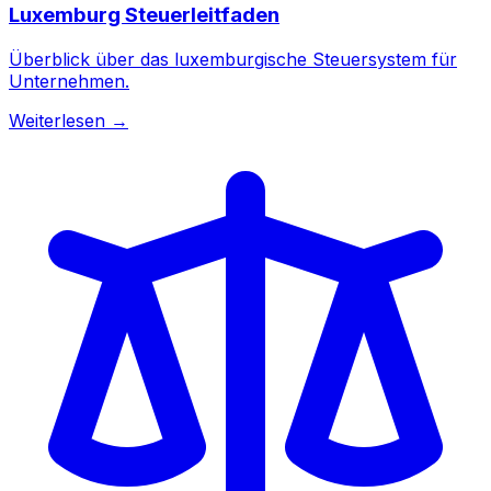
Luxemburg Steuerleitfaden
Überblick über das luxemburgische Steuersystem für
Unternehmen.
Weiterlesen →