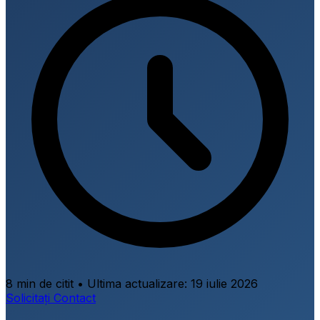
8 min de citit
•
Ultima actualizare:
19 iulie 2026
Solicitați Contact