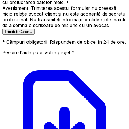
cu prelucrarea datelor mele. *
Avertisment :
Trimiterea acestui formular nu creează
nicio relație avocat-client și nu este acoperită de secretul
profesional. Nu transmiteți informații confidențiale înainte
de a semna o scrisoare de misiune cu un avocat.
Trimiteți Cererea
* Câmpuri obligatorii. Răspundem de obicei în 24 de ore.
Besoin d'aide pour votre projet ?