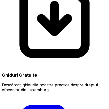
Ghiduri Gratuite
Descărcați ghidurile noastre practice despre dreptul
afacerilor din Luxemburg.