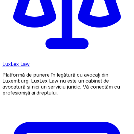
LuxLex
Law
Platformă de punere în legătură cu avocați din
Luxemburg. LuxLex Law nu este un cabinet de
avocatură și nici un serviciu juridic. Vă conectăm cu
profesioniști ai dreptului.