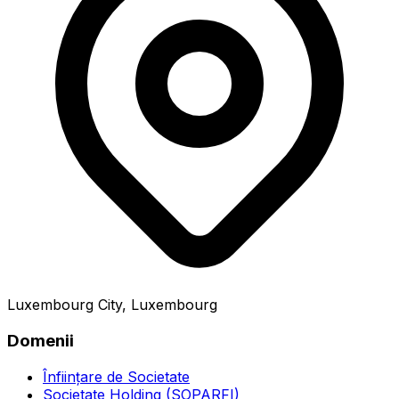
Luxembourg City, Luxembourg
Domenii
Înființare de Societate
Societate Holding (SOPARFI)