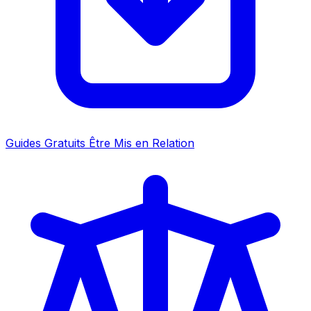
Guides Gratuits
Être Mis en Relation