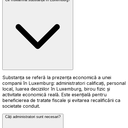
Substanța se referă la prezența economică a unei
companii în Luxemburg: administratori calificați, personal
local, luarea deciziilor în Luxemburg, birou fizic și
activitate economică reală. Este esențială pentru
beneficierea de tratate fiscale și evitarea recalificării ca
societate conduit.
Câți administratori sunt necesari?