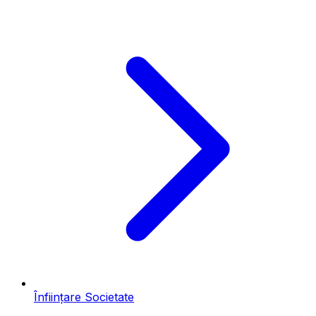
Înființare Societate