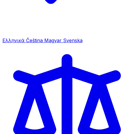
Ελληνικά
Čeština
Magyar
Svenska