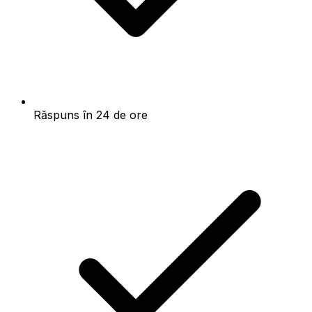
Răspuns în 24 de ore