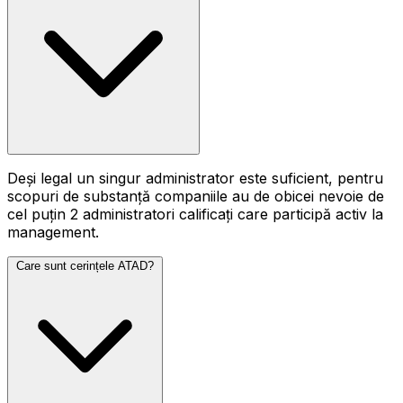
Deși legal un singur administrator este suficient, pentru
scopuri de substanță companiile au de obicei nevoie de
cel puțin 2 administratori calificați care participă activ la
management.
Care sunt cerințele ATAD?