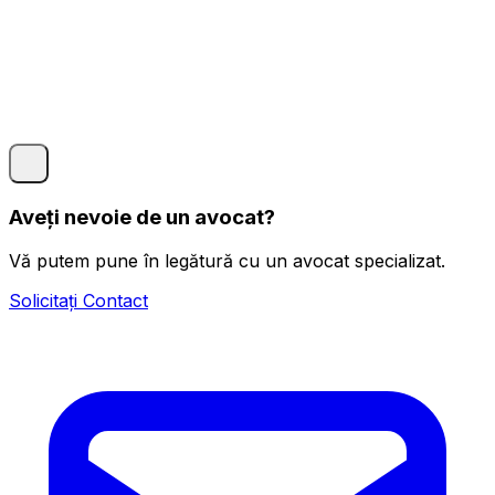
Aveți nevoie de un avocat?
Vă putem pune în legătură cu un avocat specializat.
Solicitați Contact