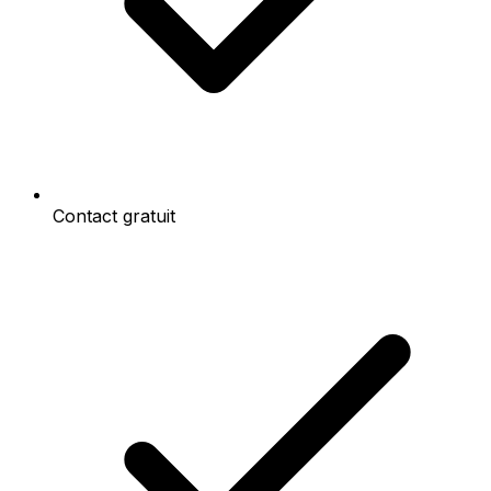
Contact gratuit