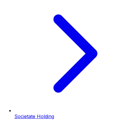
Societate Holding