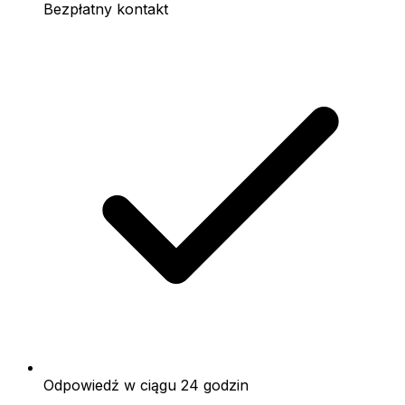
Bezpłatny kontakt
Odpowiedź w ciągu 24 godzin