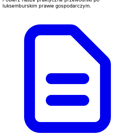
luksemburskim prawie gospodarczym.