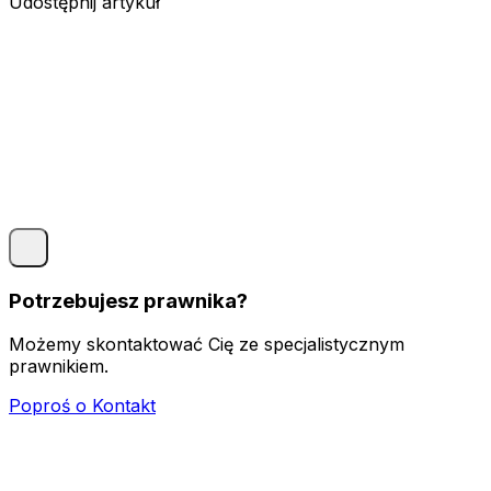
Udostępnij artykuł
Potrzebujesz prawnika?
Możemy skontaktować Cię ze specjalistycznym
prawnikiem.
Poproś o Kontakt