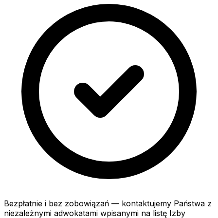
Bezpłatnie i bez zobowiązań — kontaktujemy Państwa z
niezależnymi adwokatami wpisanymi na listę Izby