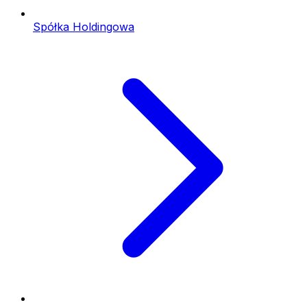
Spółka Holdingowa