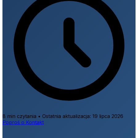
8 min czytania
•
Ostatnia aktualizacja:
19 lipca 2026
Poproś o Kontakt