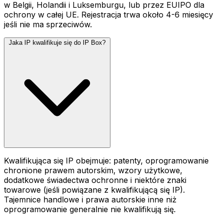
w Belgii, Holandii i Luksemburgu, lub przez EUIPO dla
ochrony w całej UE. Rejestracja trwa około 4-6 miesięcy
jeśli nie ma sprzeciwów.
Jaka IP kwalifikuje się do IP Box?
Kwalifikująca się IP obejmuje: patenty, oprogramowanie
chronione prawem autorskim, wzory użytkowe,
dodatkowe świadectwa ochronne i niektóre znaki
towarowe (jeśli powiązane z kwalifikującą się IP).
Tajemnice handlowe i prawa autorskie inne niż
oprogramowanie generalnie nie kwalifikują się.