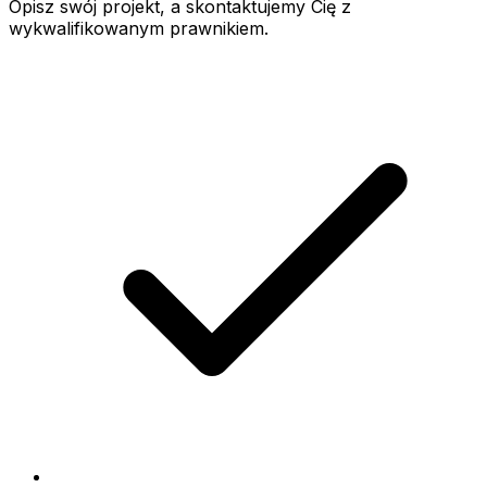
Opisz swój projekt, a skontaktujemy Cię z
wykwalifikowanym prawnikiem.