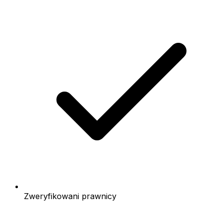
Zweryfikowani prawnicy