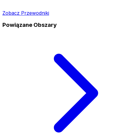
Zobacz Przewodniki
Powiązane Obszary