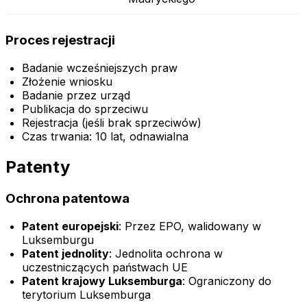
Proces rejestracji
Badanie wcześniejszych praw
Złożenie wniosku
Badanie przez urząd
Publikacja do sprzeciwu
Rejestracja (jeśli brak sprzeciwów)
Czas trwania: 10 lat, odnawialna
Patenty
Ochrona patentowa
Patent europejski
: Przez EPO, walidowany w
Luksemburgu
Patent jednolity
: Jednolita ochrona w
uczestniczących państwach UE
Patent krajowy Luksemburga
: Ograniczony do
terytorium Luksemburga