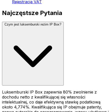
Rejestracja VAT
Najczęstsze Pytania
Czym jest luksemburski reżim IP Box?
Luksemburski IP Box zapewnia 80% zwolnienie z
dochodu netto z kwalifikującej się własności
intelektualnej, co daje efektywną stawkę podatkową
około 4,774%. Kwalifikująca się IP obejmuje patenty,