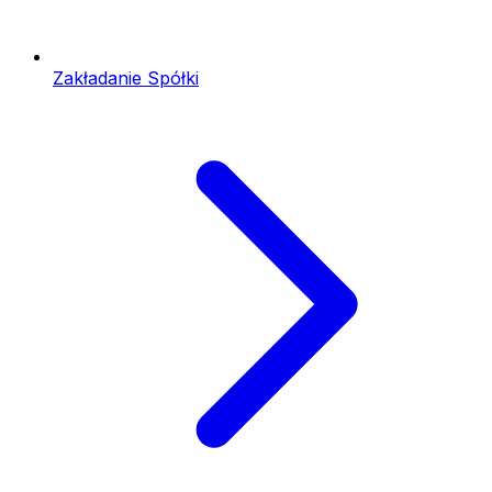
Zakładanie Spółki