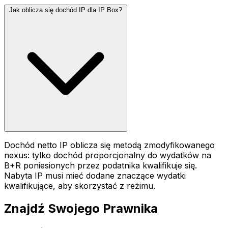
Jak oblicza się dochód IP dla IP Box?
Dochód netto IP oblicza się metodą zmodyfikowanego
nexus: tylko dochód proporcjonalny do wydatków na
B+R poniesionych przez podatnika kwalifikuje się.
Nabyta IP musi mieć dodane znaczące wydatki
kwalifikujące, aby skorzystać z reżimu.
Znajdź Swojego Prawnika