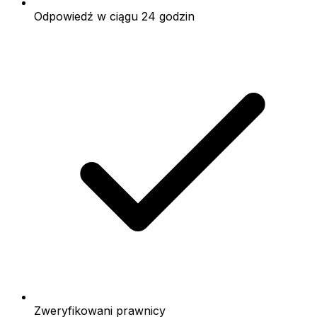
Odpowiedź w ciągu 24 godzin
Zweryfikowani prawnicy