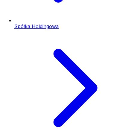
Spółka Holdingowa