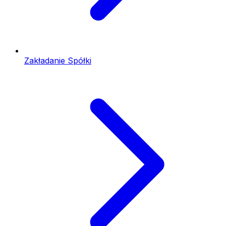
Zakładanie Spółki