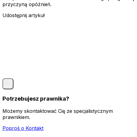
przyczyną opóźnień.
Udostępnij artykuł
Potrzebujesz prawnika?
Możemy skontaktować Cię ze specjalistycznym
prawnikiem.
Poproś o Kontakt