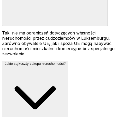
Tak, nie ma ograniczeń dotyczących własności
nieruchomości przez cudzoziemców w Luksemburgu.
Zarówno obywatele UE, jak i spoza UE mogą nabywać
nieruchomości mieszkalne i komercyjne bez specjalnego
zezwolenia.
Jakie są koszty zakupu nieruchomości?