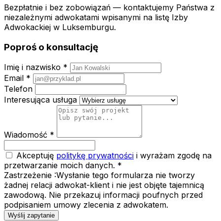
Bezpłatnie i bez zobowiązań — kontaktujemy Państwa z
niezależnymi adwokatami wpisanymi na listę Izby
Adwokackiej w Luksemburgu.
Poproś o konsultację
Imię i nazwisko *
Email *
Telefon
Interesująca usługa
Wiadomość *
Akceptuję
politykę prywatności
i wyrażam zgodę na
przetwarzanie moich danych. *
Zastrzeżenie :
Wysłanie tego formularza nie tworzy
żadnej relacji adwokat-klient i nie jest objęte tajemnicą
zawodową. Nie przekazuj informacji poufnych przed
podpisaniem umowy zlecenia z adwokatem.
Wyślij zapytanie