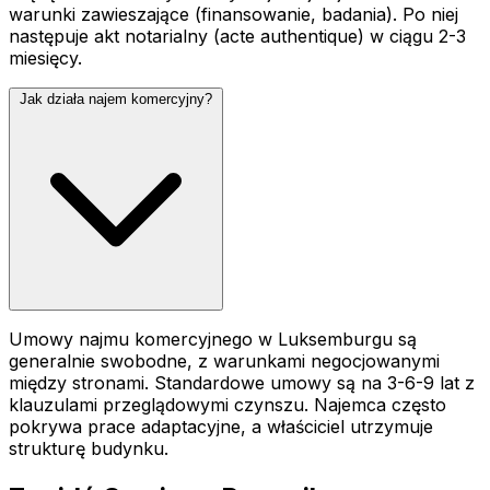
warunki zawieszające (finansowanie, badania). Po niej
następuje akt notarialny (acte authentique) w ciągu 2-3
miesięcy.
Jak działa najem komercyjny?
Umowy najmu komercyjnego w Luksemburgu są
generalnie swobodne, z warunkami negocjowanymi
między stronami. Standardowe umowy są na 3-6-9 lat z
klauzulami przeglądowymi czynszu. Najemca często
pokrywa prace adaptacyjne, a właściciel utrzymuje
strukturę budynku.