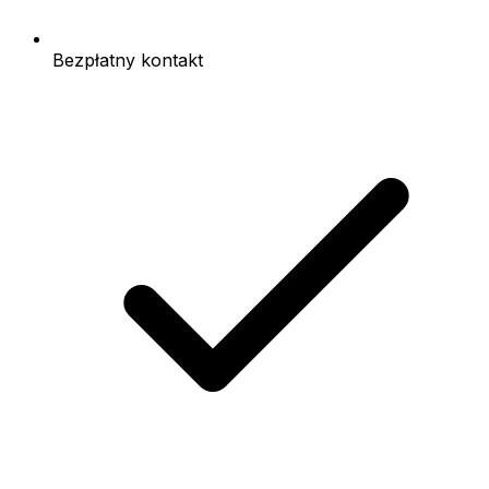
Bezpłatny kontakt