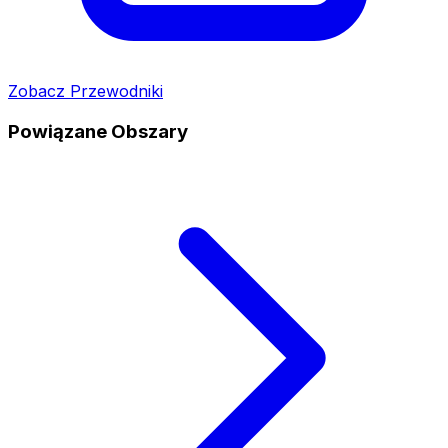
Zobacz Przewodniki
Powiązane Obszary