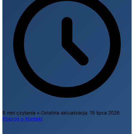
8 min czytania
•
Ostatnia aktualizacja:
19 lipca 2026
Poproś o Kontakt