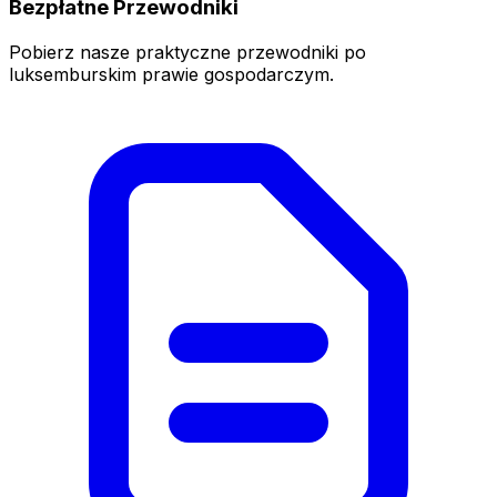
Bezpłatne Przewodniki
Pobierz nasze praktyczne przewodniki po
luksemburskim prawie gospodarczym.