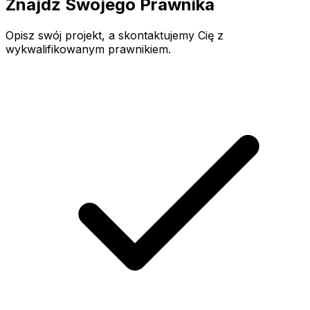
Znajdź Swojego Prawnika
Opisz swój projekt, a skontaktujemy Cię z
wykwalifikowanym prawnikiem.