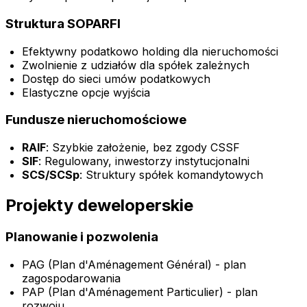
Struktura SOPARFI
Efektywny podatkowo holding dla nieruchomości
Zwolnienie z udziałów dla spółek zależnych
Dostęp do sieci umów podatkowych
Elastyczne opcje wyjścia
Fundusze nieruchomościowe
RAIF
: Szybkie założenie, bez zgody CSSF
SIF
: Regulowany, inwestorzy instytucjonalni
SCS/SCSp
: Struktury spółek komandytowych
Projekty deweloperskie
Planowanie i pozwolenia
PAG (Plan d'Aménagement Général) - plan
zagospodarowania
PAP (Plan d'Aménagement Particulier) - plan
rozwoju