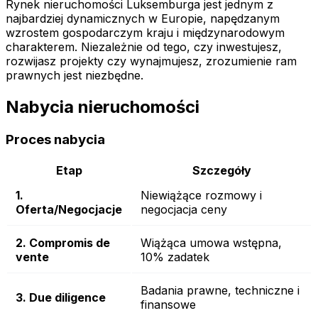
Rynek nieruchomości Luksemburga jest jednym z
najbardziej dynamicznych w Europie, napędzanym
wzrostem gospodarczym kraju i międzynarodowym
charakterem. Niezależnie od tego, czy inwestujesz,
rozwijasz projekty czy wynajmujesz, zrozumienie ram
prawnych jest niezbędne.
Nabycia nieruchomości
Proces nabycia
Etap
Szczegóły
1.
Niewiążące rozmowy i
Oferta/Negocjacje
negocjacja ceny
2. Compromis de
Wiążąca umowa wstępna,
vente
10% zadatek
Badania prawne, techniczne i
3. Due diligence
finansowe