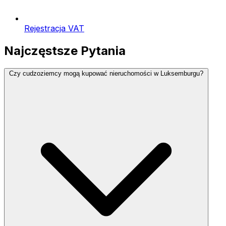
Rejestracja VAT
Najczęstsze Pytania
Czy cudzoziemcy mogą kupować nieruchomości w Luksemburgu?