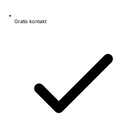
Gratis kontakt