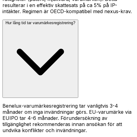
resulterar i en effektiv skattesats på ca 5% på IP-
intäkter. Regimen är OECD-kompatibel med nexus-krav.
Hur lång tid tar varumärkesregistrering?
Benelux-varumärkesregistrering tar vanligtvis 3-4
månader om inga invändningar görs. EU-varumärke via
EUIPO tar 4-6 månader. Förundersökning av
tillgänglighet rekommenderas innan ansökan för att
undvika konflikter och invändningar.