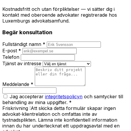
Kostnadsfritt och utan förpliktelser — vi sätter dig i
kontakt med oberoende advokater registrerade hos
Luxemburgs advokatsamfund.
Begär konsultation
Fullständigt namn *
E-post *
Telefon
Tjänst av intresse
Meddelande *
Jag accepterar
integritetspolicyn
och samtycker till
behandling av mina uppgifter. *
Friskrivning :
Att skicka detta formulär skapar ingen
advokat-klientrelation och omfattas inte av
tystnadsplikten. Lämna inte konfidentiell information
innan du har undertecknat ett uppdragsavtal med en