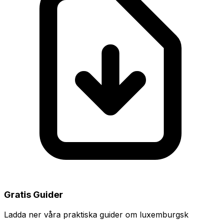
Gratis Guider
Ladda ner våra praktiska guider om luxemburgsk