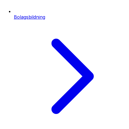
Bolagsbildning