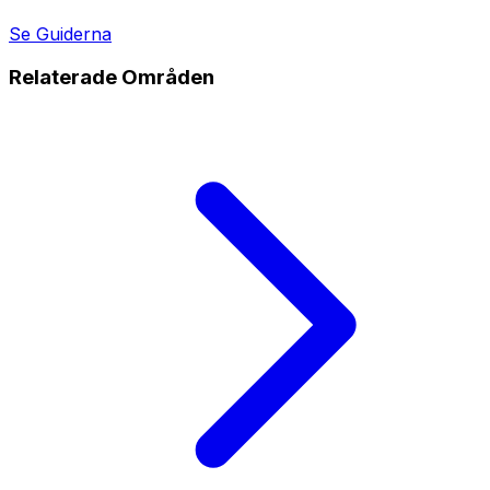
Se Guiderna
Relaterade Områden