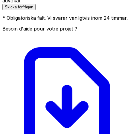
advokat.
Skicka förfrågan
* Obligatoriska fält. Vi svarar vanligtvis inom 24 timmar.
Besoin d'aide pour votre projet ?