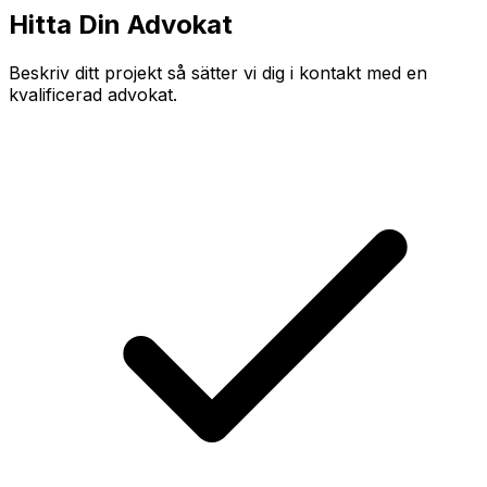
Hitta Din Advokat
Beskriv ditt projekt så sätter vi dig i kontakt med en
kvalificerad advokat.