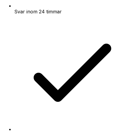
Svar inom 24 timmar