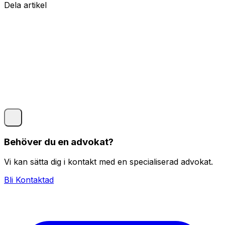
Dela artikel
Behöver du en advokat?
Vi kan sätta dig i kontakt med en specialiserad advokat.
Bli Kontaktad