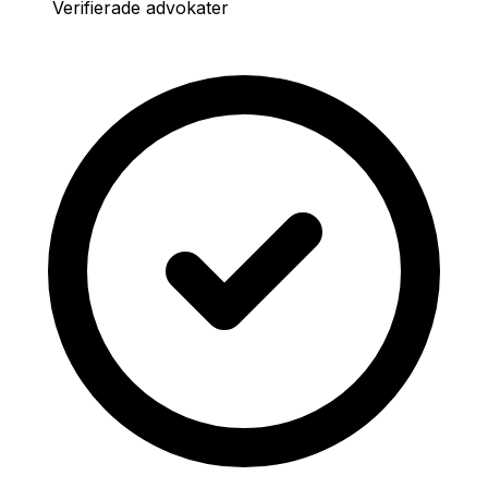
Verifierade advokater