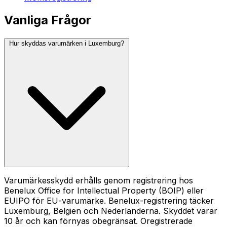
Vanliga Frågor
Hur skyddas varumärken i Luxemburg?
Varumärkesskydd erhålls genom registrering hos
Benelux Office for Intellectual Property (BOIP) eller
EUIPO för EU-varumärke. Benelux-registrering täcker
Luxemburg, Belgien och Nederländerna. Skyddet varar
10 år och kan förnyas obegränsat. Oregistrerade