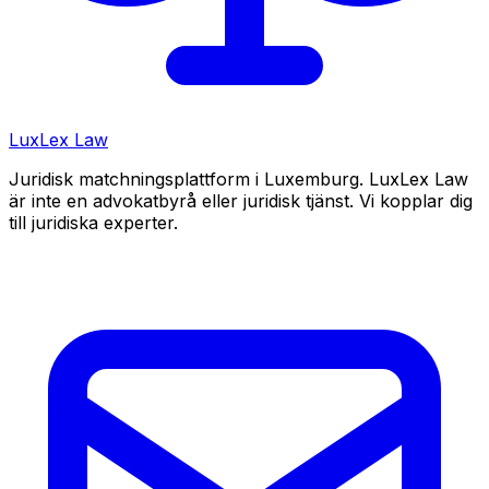
LuxLex
Law
Juridisk matchningsplattform i Luxemburg. LuxLex Law
är inte en advokatbyrå eller juridisk tjänst. Vi kopplar dig
till juridiska experter.