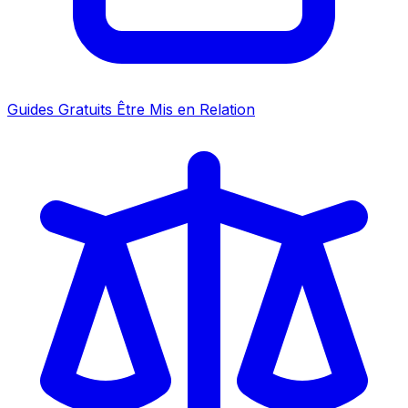
Guides Gratuits
Être Mis en Relation