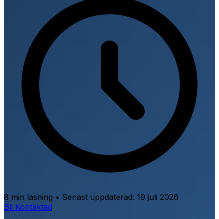
8 min läsning
•
Senast uppdaterad:
19 juli 2026
Bli Kontaktad